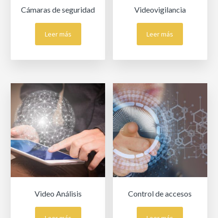
Cámaras de seguridad
Videovigilancia
Leer más
Leer más
Video Análisis
Control de accesos