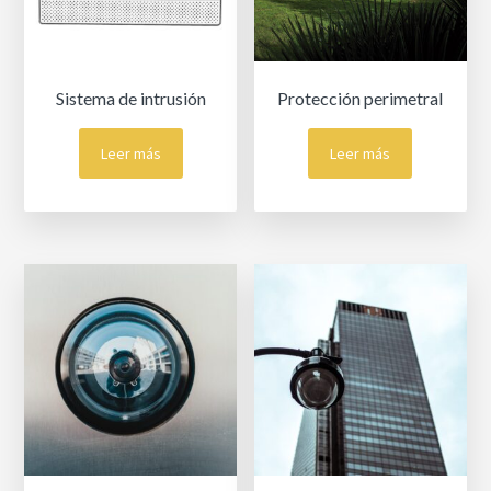
Sistema de intrusión
Protección perimetral
Leer más
Leer más