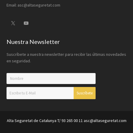
Email: asc@altaseguretat.com
Nuestra Newsletter
Suscríbete a nuestra newsletter para recibir las últimas novedades
en seguridad.
Alta Seguretat de Catalunya T/ 93 265 00 11 asc@altaseguretat.com